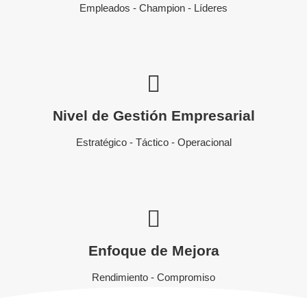
Empleados - Champion - Líderes
Nivel de Gestión Empresarial
Estratégico - Táctico - Operacional
Enfoque de Mejora
Rendimiento - Compromiso