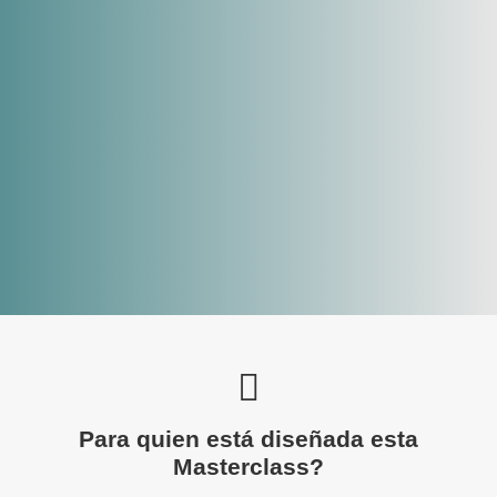
Para quien está diseñada esta
Masterclass?